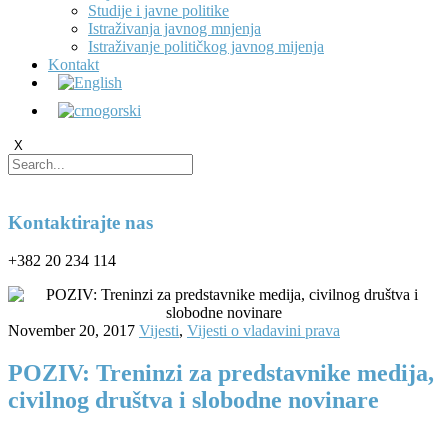
Studije i javne politike
Istraživanja javnog mnjenja
Istraživanje političkog javnog mijenja
Kontakt
X
Kontaktirajte nas
+382 20 234 114
November 20, 2017
Vijesti
,
Vijesti o vladavini prava
POZIV: Treninzi za predstavnike medija,
civilnog društva i slobodne novinare