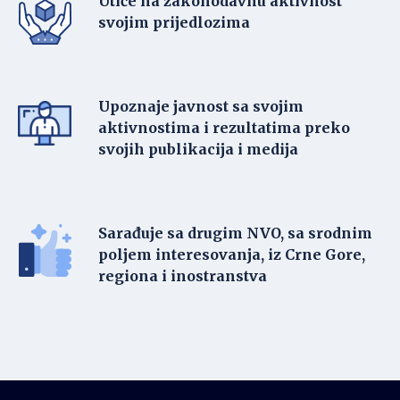
Utiče na zakonodavnu aktivnost
svojim prijedlozima
Upoznaje javnost sa svojim
aktivnostima i rezultatima preko
svojih publikacija i medija
Sarađuje sa drugim NVO, sa srodnim
poljem interesovanja, iz Crne Gore,
regiona i inostranstva