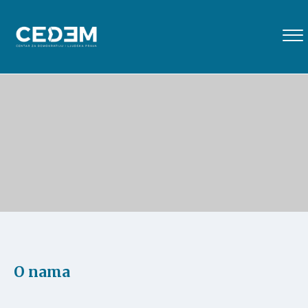
O nama