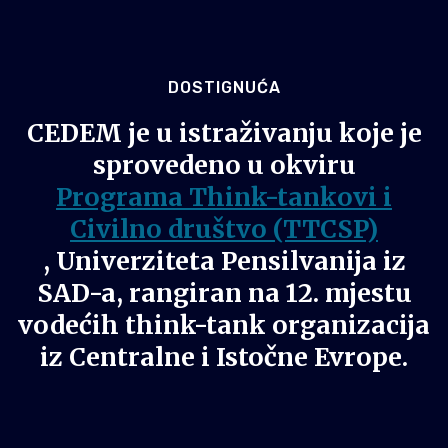
DOSTIGNUĆA
CEDEM je u istraživanju koje je
sprovedeno u okviru
Programa Think-tankovi i
Civilno društvo (TTCSP)
, Univerziteta Pensilvanija iz
SAD-a, rangiran na 12. mjestu
vodećih think-tank organizacija
iz Centralne i Istočne Evrope.