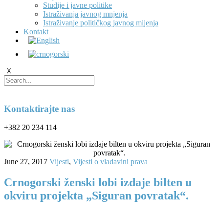
Studije i javne politike
Istraživanja javnog mnjenja
Istraživanje političkog javnog mijenja
Kontakt
X
Kontaktirajte nas
+382 20 234 114
June 27, 2017
Vijesti
,
Vijesti o vladavini prava
Crnogorski ženski lobi izdaje bilten u
okviru projekta „Siguran povratak“.