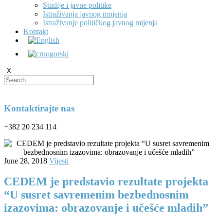
Studije i javne politike
Istraživanja javnog mnjenja
Istraživanje političkog javnog mijenja
Kontakt
X
Kontaktirajte nas
+382 20 234 114
June 28, 2018
Vijesti
CEDEM je predstavio rezultate projekta
“U susret savremenim bezbednosnim
izazovima: obrazovanje i učešće mladih”