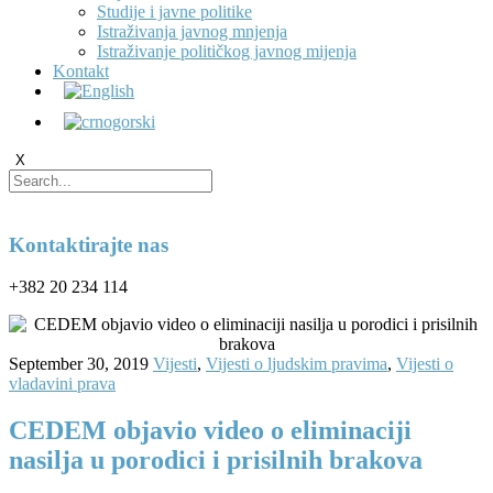
Studije i javne politike
Istraživanja javnog mnjenja
Istraživanje političkog javnog mijenja
Kontakt
X
Kontaktirajte nas
+382 20 234 114
September 30, 2019
Vijesti
,
Vijesti o ljudskim pravima
,
Vijesti o
vladavini prava
CEDEM objavio video o eliminaciji
nasilja u porodici i prisilnih brakova