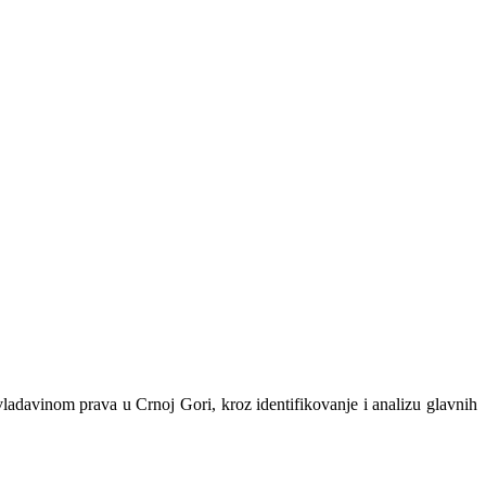
 vladavinom prava u Crnoj Gori, kroz identifikovanje i analizu glavnih