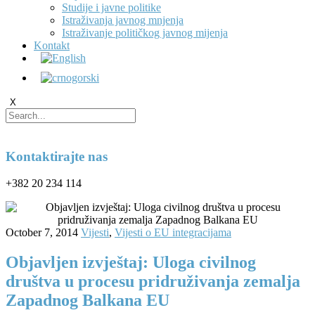
Studije i javne politike
Istraživanja javnog mnjenja
Istraživanje političkog javnog mijenja
Kontakt
X
Kontaktirajte nas
+382 20 234 114
October 7, 2014
Vijesti
,
Vijesti o EU integracijama
Objavljen izvještaj: Uloga civilnog
društva u procesu pridruživanja zemalja
Zapadnog Balkana EU