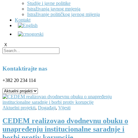
Studije i javne politike
Istraživanja javnog mnjenja
Istraživanje političkog javnog mijenja
Kontakt
X
Kontaktirajte nas
+382 20 234 114
Aktuelni projekti
,
Događaji
,
Vijesti
CEDEM realizovao dvodnevnu obuku o
unapređenju institucionalne saradnje i
borbi protiv korupcije