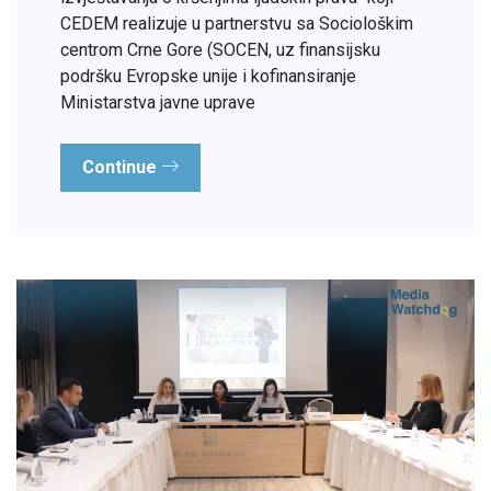
CEDEM realizuje u partnerstvu sa Sociološkim
centrom Crne Gore (SOCEN, uz finansijsku
podršku Evropske unije i kofinansiranje
Ministarstva javne uprave
Continue