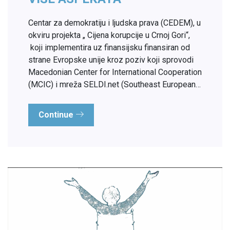
Centar za demokratiju i ljudska prava (CEDEM), u
okviru projekta „ Cijena korupcije u Crnoj Gori“,
koji implementira uz finansijsku finansiran od
strane Evropske unije kroz poziv koji sprovodi
Macedonian Center for International Cooperation
(MCIC) i mreža SELDI.net (Southeast European…
Continue