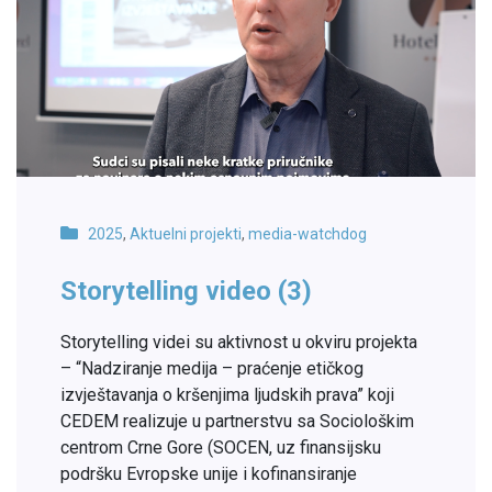
2025
,
Aktuelni projekti
,
media-watchdog
Storytelling video (3)
Storytelling videi su aktivnost u okviru projekta
– “Nadziranje medija – praćenje etičkog
izvještavanja o kršenjima ljudskih prava” koji
CEDEM realizuje u partnerstvu sa Sociološkim
centrom Crne Gore (SOCEN, uz finansijsku
podršku Evropske unije i kofinansiranje