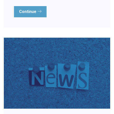
Continue