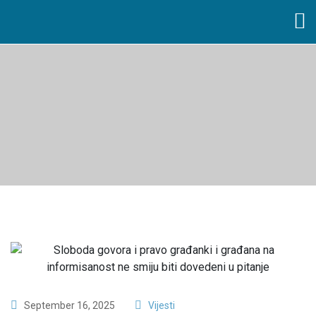
September 16, 2025
Vijesti