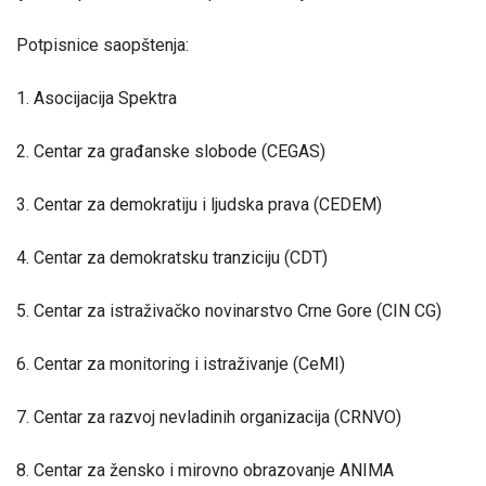
Potpisnice saopštenja:
1. Asocijacija Spektra
2. Centar za građanske slobode (CEGAS)
3. Centar za demokratiju i ljudska prava (CEDEM)
4. Centar za demokratsku tranziciju (CDT)
5. Centar za istraživačko novinarstvo Crne Gore (CIN CG)
6. Centar za monitoring i istraživanje (CeMI)
7. Centar za razvoj nevladinih organizacija (CRNVO)
8. Centar za žensko i mirovno obrazovanje ANIMA