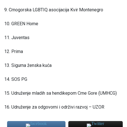
9. Crnogorska LGBTIQ asocijacija Kvir Montenegro
10. GREEN Home
11. Juventas
12. Prima
13. Sigurna ženska kuća
14. SOS PG
15. Udruženje mladih sa hendikepom Crne Gore (UMHCG)
16. Udruženje za odgovorni i održivi razvoj – UZOR