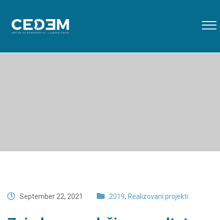
September 22, 2021
2019
,
Realizovani projekti