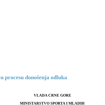
 u procesu donošenja odluka
VLADA CRNE GORE
MINISTARSTVO SPORTA I MLADIH